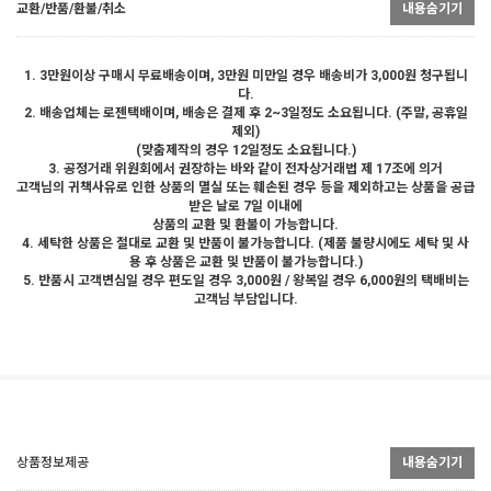
교환/반품/환불/취소
내용숨기기
1. 3만원이상 구매시 무료배송이며, 3만원 미만일 경우 배송비가 3,000원 청구됩니
다.
2. 배송업체는 로젠택배이며, 배송은 결제 후 2~3일정도 소요됩니다. (주말, 공휴일
제외)
(맞춤제작의 경우 12일정도 소요됩니다.)
3. 공정거래 위원회에서 권장하는 바와 같이 전자상거래법 제 17조에 의거
고객님의 귀책사유로 인한 상품의 멸실 또는 훼손된 경우 등을 제외하고는 상품을 공급
받은 날로 7일 이내에
상품의 교환 및 환불이 가능합니다.
4. 세탁한 상품은 절대로 교환 및 반품이 불가능합니다. (제품 불량시에도 세탁 및 사
용 후 상품은 교환 및 반품이 불가능합니다.)
5. 반품시 고객변심일 경우 편도일 경우 3,000원 / 왕복일 경우 6,000원의 택배비는
고객님 부담입니다.
상품정보제공
내용숨기기