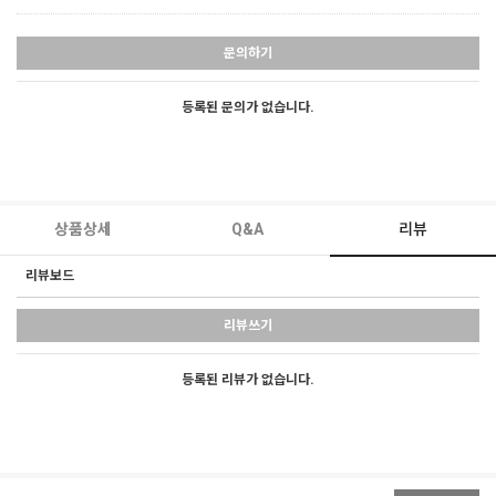
문의하기
등록된 문의가 없습니다.
상품상세
Q&A
리뷰
리뷰보드
리뷰쓰기
등록된 리뷰가 없습니다.