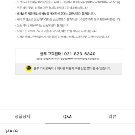
상품상세
Q&A
리뷰
Q&A (4)