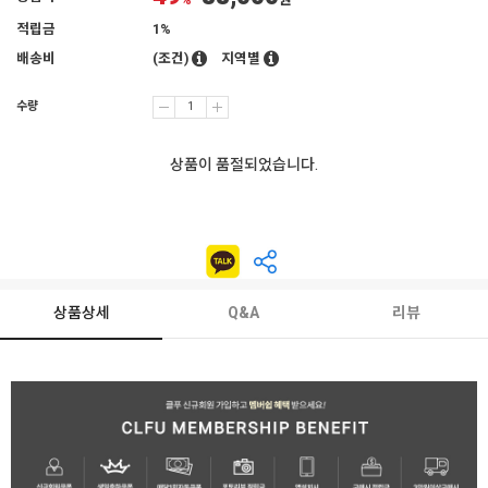
%
원
적립금
1%
배송비
(조건)
지역별
수량
상품이 품절되었습니다.
상품상세
Q&A
리뷰