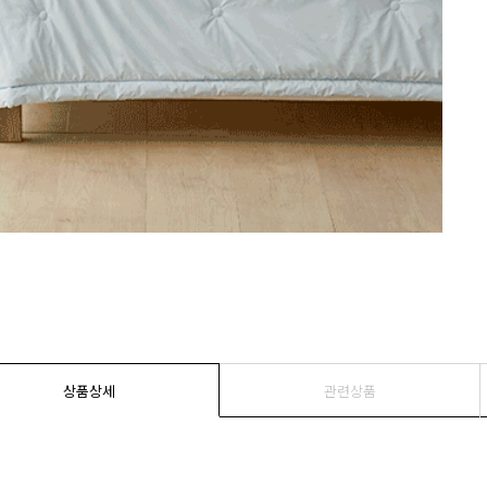
상품상세
관련상품