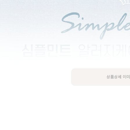
상품상세 이미