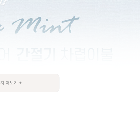
지 더보기 +