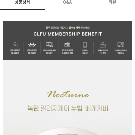
상품상세
Q&A
리뷰