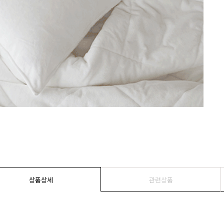
상품상세
관련상품