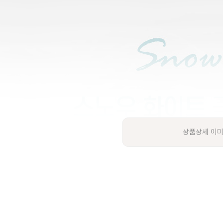
상품상세 이미