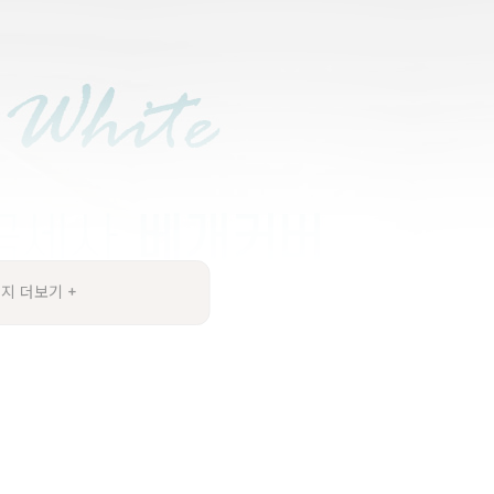
지 더보기 +