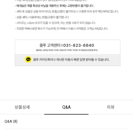
상품상세
Q&A
리뷰
Q&A (8)