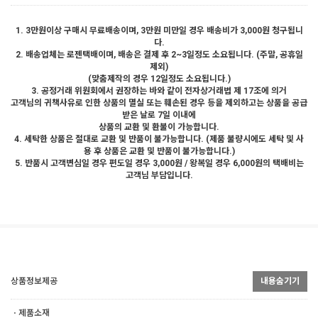
1. 3만원이상 구매시 무료배송이며, 3만원 미만일 경우 배송비가 3,000원 청구됩니
다.
2. 배송업체는 로젠택배이며, 배송은 결제 후 2~3일정도 소요됩니다. (주말, 공휴일
제외)
(맞춤제작의 경우 12일정도 소요됩니다.)
3. 공정거래 위원회에서 권장하는 바와 같이 전자상거래법 제 17조에 의거
고객님의 귀책사유로 인한 상품의 멸실 또는 훼손된 경우 등을 제외하고는 상품을 공급
받은 날로 7일 이내에
상품의 교환 및 환불이 가능합니다.
4. 세탁한 상품은 절대로 교환 및 반품이 불가능합니다. (제품 불량시에도 세탁 및 사
용 후 상품은 교환 및 반품이 불가능합니다.)
5. 반품시 고객변심일 경우 편도일 경우 3,000원 / 왕복일 경우 6,000원의 택배비는
고객님 부담입니다.
상품정보제공
내용숨기기
ㆍ제품소재