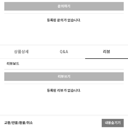
문의하기
등록된 문의가 없습니다.
상품상세
Q&A
리뷰
리뷰보드
리뷰쓰기
등록된 리뷰가 없습니다.
교환/반품/환불/취소
내용숨기기