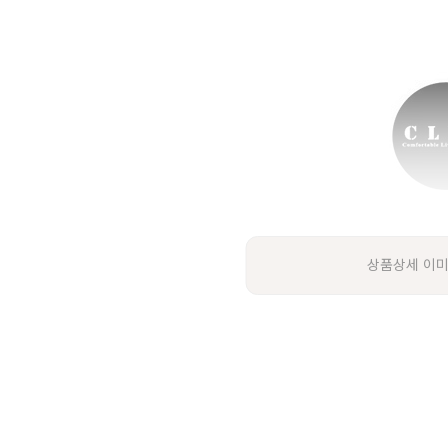
상품상세 이미