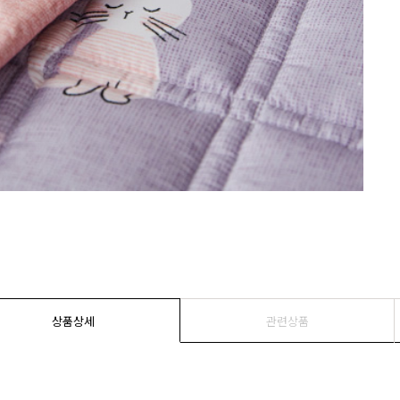
상품상세
관련상품