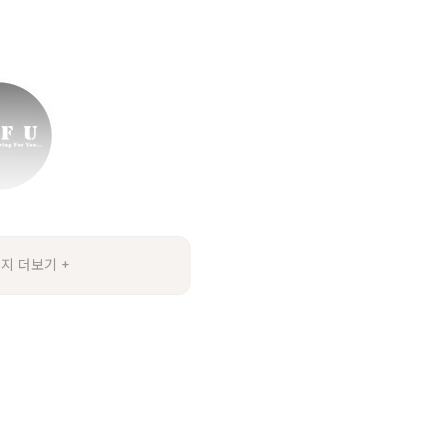
지 더보기 +