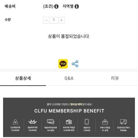
배송비
(조건)
지역별
수량
상품이 품절되었습니다.
상품상세
Q&A
리뷰