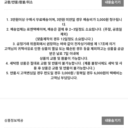
교환/반품/환불/취소
내용숨기기
1. 3만원이상 구매시 무료배송이며, 3만원 미만일 경우 배송비가 3,000원 청구됩니
다.
2. 배송업체는 로젠택배이며, 배송은 결제 후 2~3일정도 소요됩니다. (주말, 공휴일
제외)
(맞춤제작의 경우 12일정도 소요됩니다.)
3. 공정거래 위원회에서 권장하는 바와 같이 전자상거래법 제 17조에 의거
고객님의 귀책사유로 인한 상품의 멸실 또는 훼손된 경우 등을 제외하고는 상품을 공급
받은 날로 7일 이내에
상품의 교환 및 환불이 가능합니다.
4. 세탁한 상품은 절대로 교환 및 반품이 불가능합니다. (제품 불량시에도 세탁 및 사
용 후 상품은 교환 및 반품이 불가능합니다.)
5. 반품시 고객변심일 경우 편도일 경우 3,000원 / 왕복일 경우 6,000원의 택배비는
고객님 부담입니다.
상품정보제공
내용숨기기