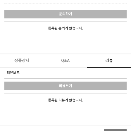
문의하기
등록된 문의가 없습니다.
상품상세
Q&A
리뷰
리뷰보드
리뷰쓰기
등록된 리뷰가 없습니다.