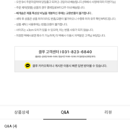
상품상세
Q&A
리뷰
Q&A (4)