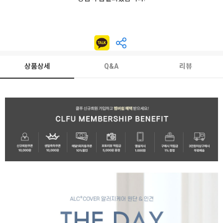
상품상세
Q&A
리뷰