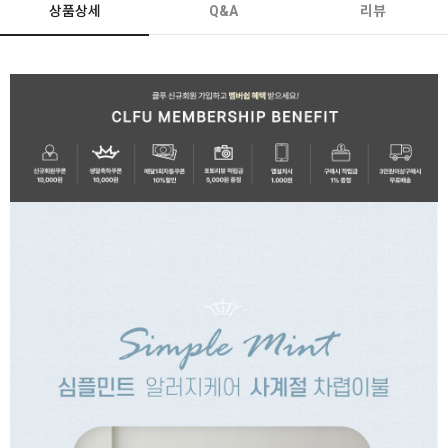
상품상세
Q&A
리뷰