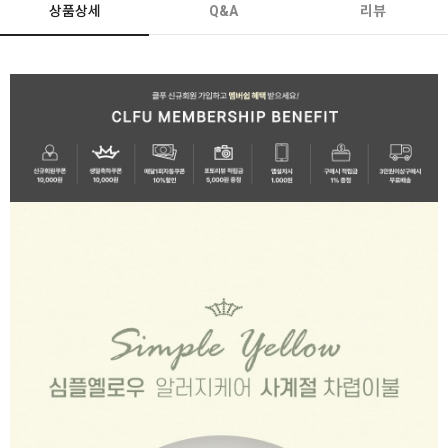
상품상세
Q&A
리뷰