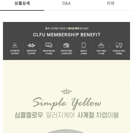
상품상세
Q&A
리뷰