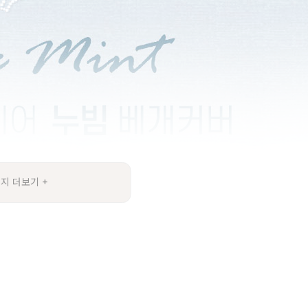
지 더보기 +