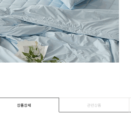
상품상세
관련상품