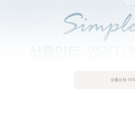
상품상세 이미