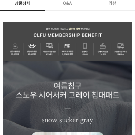
상품상세
Q&A
리뷰