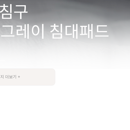
지 더보기 +