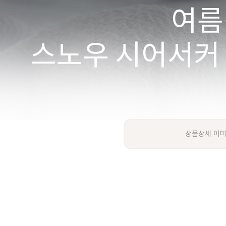
상품상세 이미