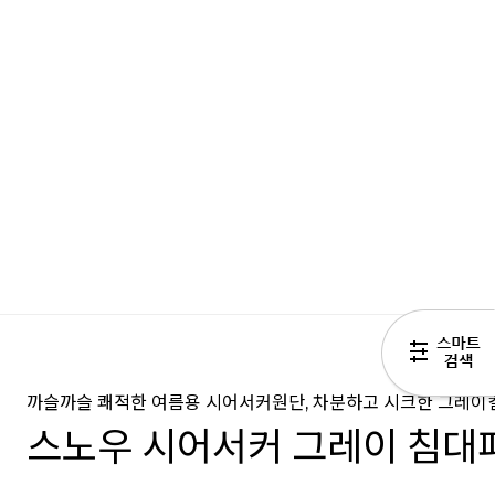
까슬까슬 쾌적한 여름용 시어서커원단, 차분하고 시크한 그레이
스노우 시어서커 그레이 침대패