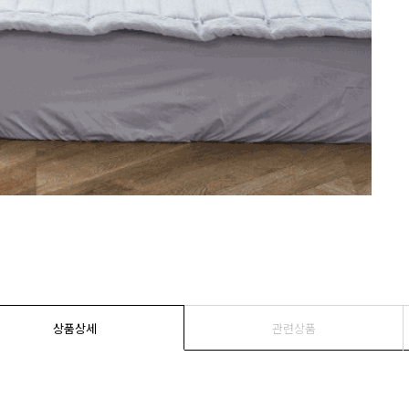
상품상세
관련상품