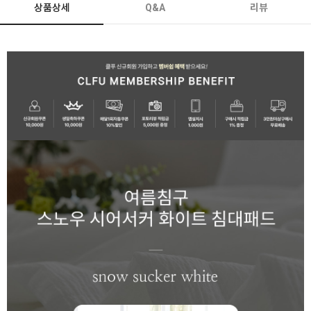
상품상세
Q&A
리뷰