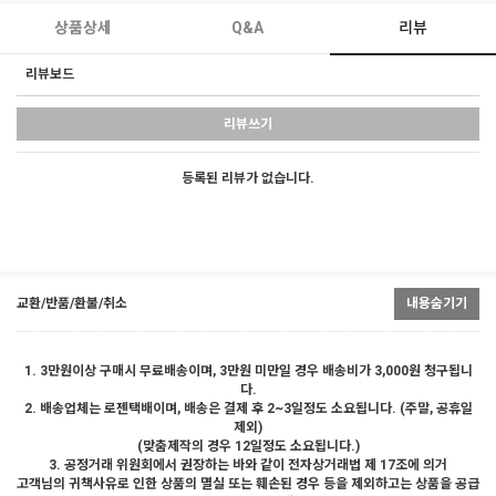
상품상세
Q&A
리뷰
리뷰보드
리뷰쓰기
등록된 리뷰가 없습니다.
교환/반품/환불/취소
내용숨기기
1. 3만원이상 구매시 무료배송이며, 3만원 미만일 경우 배송비가 3,000원 청구됩니
다.
2. 배송업체는 로젠택배이며, 배송은 결제 후 2~3일정도 소요됩니다. (주말, 공휴일
제외)
(맞춤제작의 경우 12일정도 소요됩니다.)
3. 공정거래 위원회에서 권장하는 바와 같이 전자상거래법 제 17조에 의거
고객님의 귀책사유로 인한 상품의 멸실 또는 훼손된 경우 등을 제외하고는 상품을 공급