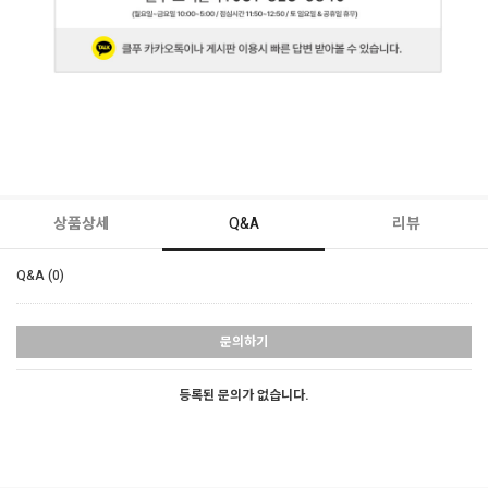
상품상세
Q&A
리뷰
Q&A (0)
문의하기
등록된 문의가 없습니다.