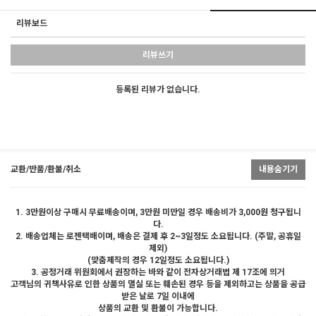
리뷰보드
리뷰쓰기
등록된 리뷰가 없습니다.
교환/반품/환불/취소
내용숨기기
1. 3만원이상 구매시 무료배송이며, 3만원 미만일 경우 배송비가 3,000원 청구됩니
다.
2. 배송업체는 로젠택배이며, 배송은 결제 후 2~3일정도 소요됩니다. (주말, 공휴일
제외)
(맞춤제작의 경우 12일정도 소요됩니다.)
3. 공정거래 위원회에서 권장하는 바와 같이 전자상거래법 제 17조에 의거
고객님의 귀책사유로 인한 상품의 멸실 또는 훼손된 경우 등을 제외하고는 상품을 공급
받은 날로 7일 이내에
상품의 교환 및 환불이 가능합니다.