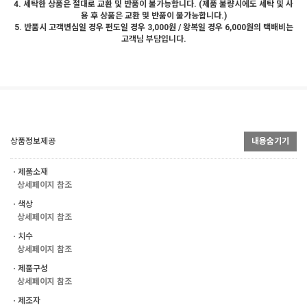
4. 세탁한 상품은 절대로 교환 및 반품이 불가능합니다. (제품 불량시에도 세탁 및 사
용 후 상품은 교환 및 반품이 불가능합니다.)
5. 반품시 고객변심일 경우 편도일 경우 3,000원 / 왕복일 경우 6,000원의 택배비는
고객님 부담입니다.
상품정보제공
내용숨기기
ㆍ제품소재
상세페이지 참조
ㆍ색상
상세페이지 참조
ㆍ치수
상세페이지 참조
ㆍ제품구성
상세페이지 참조
ㆍ제조자