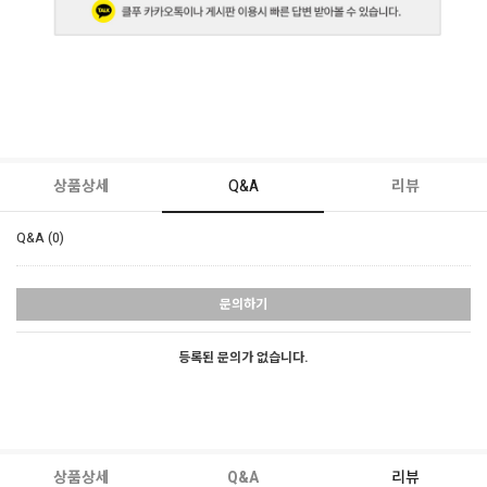
상품상세
Q&A
리뷰
Q&A (0)
문의하기
등록된 문의가 없습니다.
상품상세
Q&A
리뷰