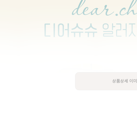
상품상세 이미