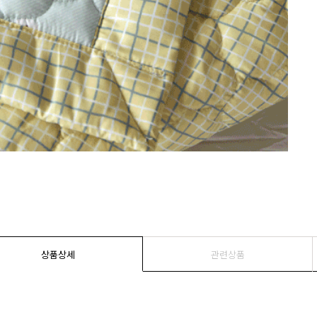
상품상세
관련상품