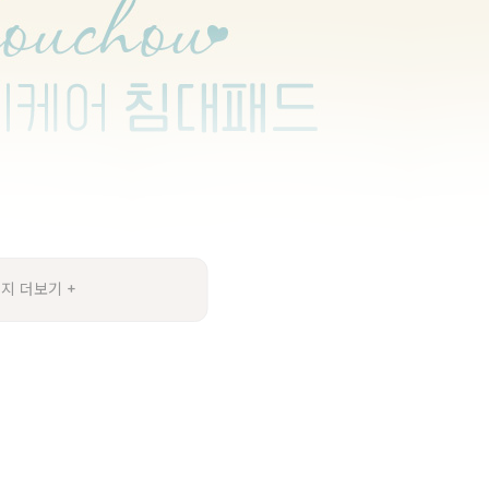
지 더보기 +