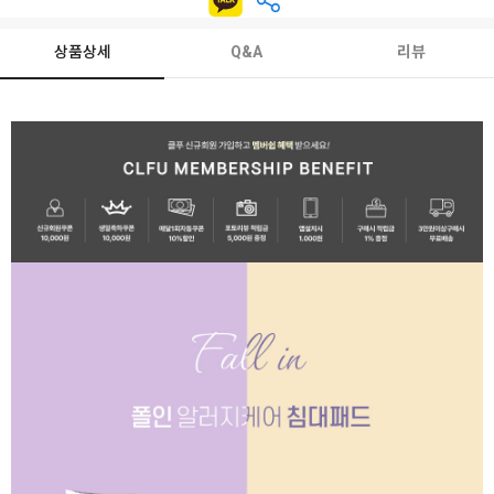
상품상세
Q&A
리뷰