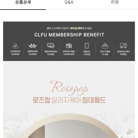
상품상세
Q&A
리뷰