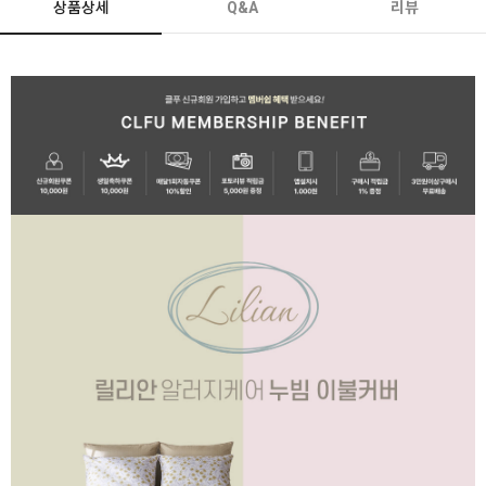
상품상세
Q&A
리뷰