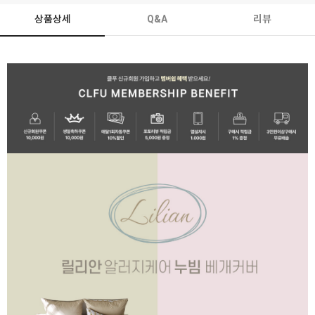
상품상세
Q&A
리뷰