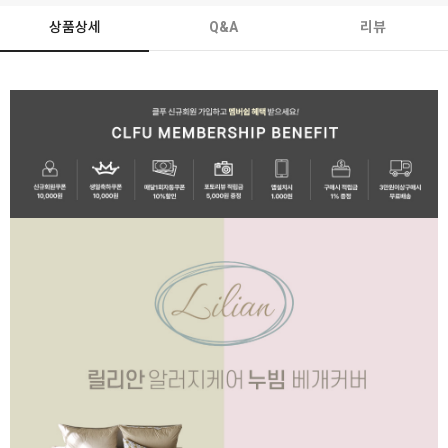
상품상세
Q&A
리뷰