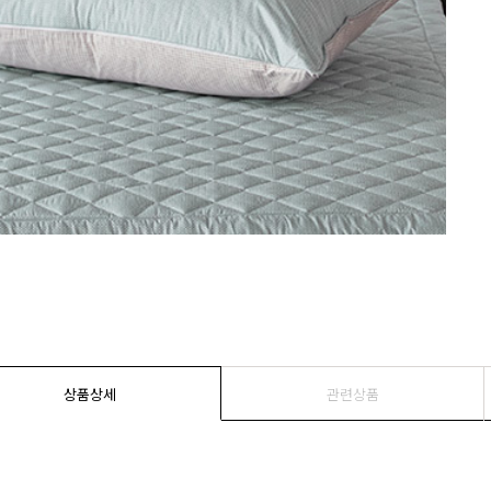
상품상세
관련상품