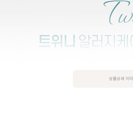
상품상세 이미