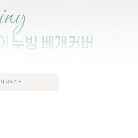
지 더보기 +