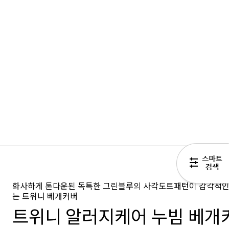
화사하게 톤다운된 독특한 그린블루의 사각도트패턴이 감각적인
는 트위니 베개커버
트위니 알러지케어 누빔 베개