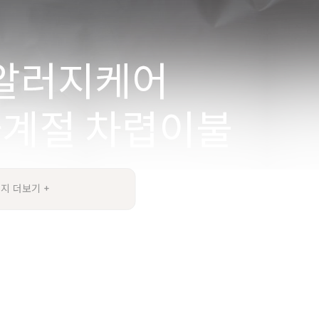
지 더보기 +