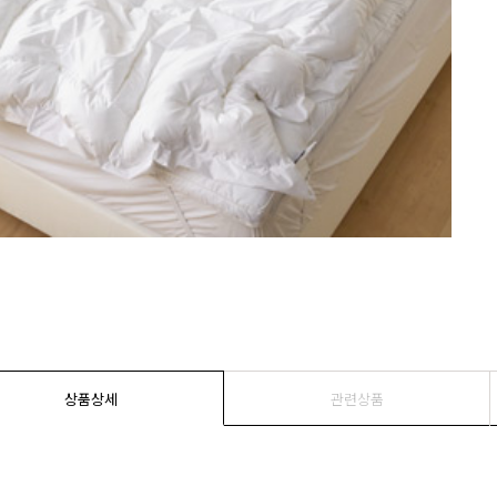
상품상세
관련상품