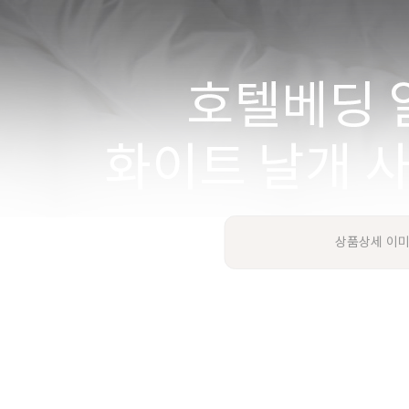
상품상세 이미