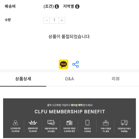
배송비
(조건)
지역별
수량
상품이 품절되었습니다.
상품상세
Q&A
리뷰