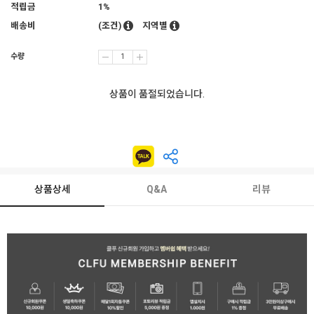
적립금
1%
배송비
(조건)
지역별
수량
상품이 품절되었습니다.
상품상세
Q&A
리뷰