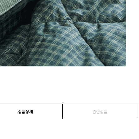
상품상세
관련상품