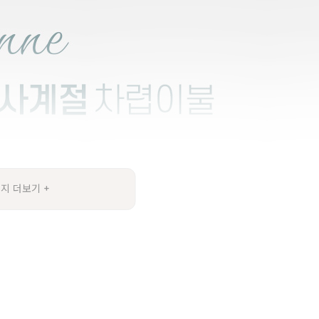
지 더보기 +