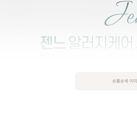
상품상세 이미