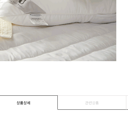
상품상세
관련상품