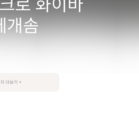
지 더보기 +