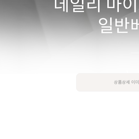
상품상세 이미