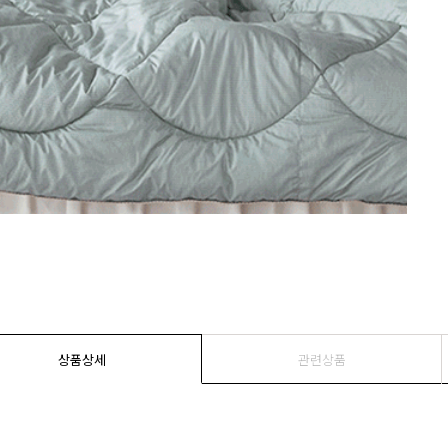
상품상세
관련상품