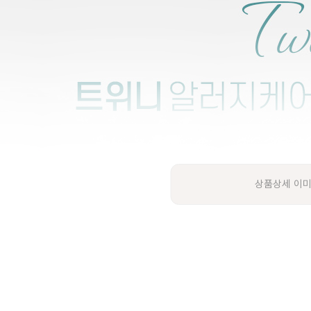
상품상세 이미