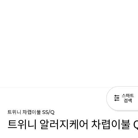
트위니 차렵이불 SS/Q
트위니 알러지케어 차렵이불 