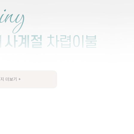
지 더보기 +