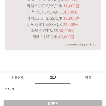
상품상세
Q&A
리뷰
Q&A (2)
문의하기