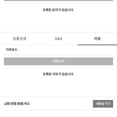
등록된 문의가 없습니다.
상품상세
Q&A
리뷰
리뷰보드
리뷰쓰기
등록된 리뷰가 없습니다.
교환/반품/환불/취소
내용숨기기