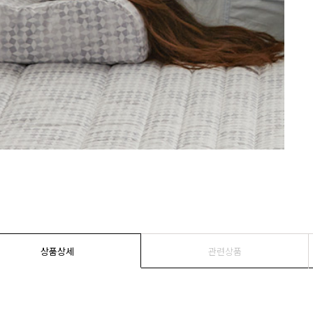
상품상세
관련상품