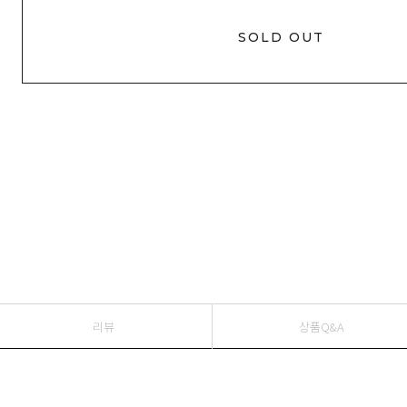
SOLD OUT
리뷰
상품Q&A