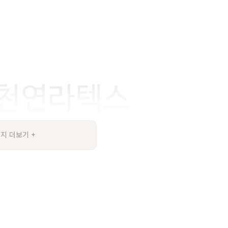
지 더보기 +