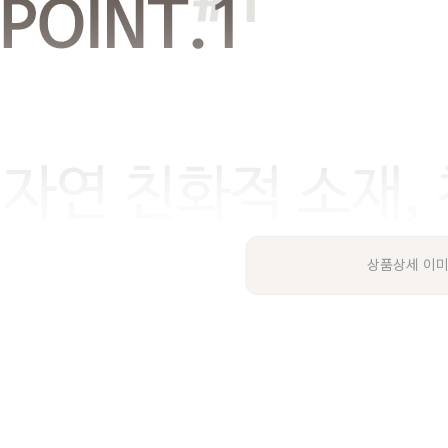
상품상세 이미