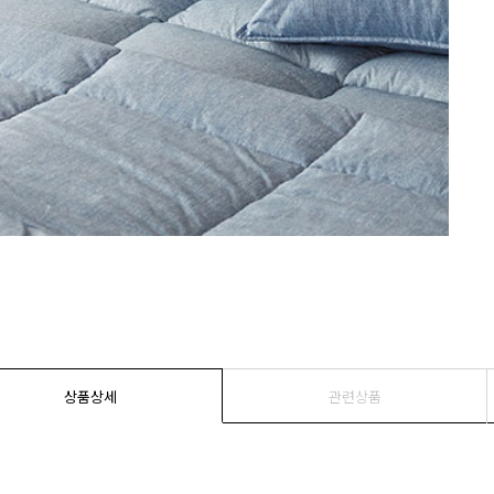
상품상세
관련상품