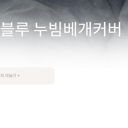
지 더보기 +