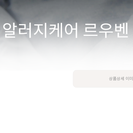
상품상세 이미