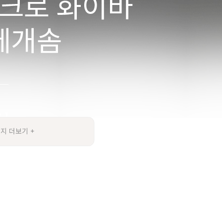
지 더보기 +