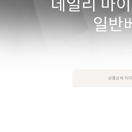
상품상세 이미