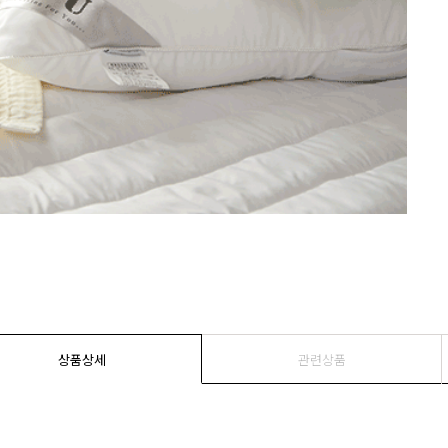
상품상세
관련상품