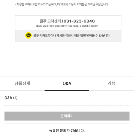
상품상세
Q&A
리뷰
Q&A (4)
문의하기
등록된 문의가 없습니다.