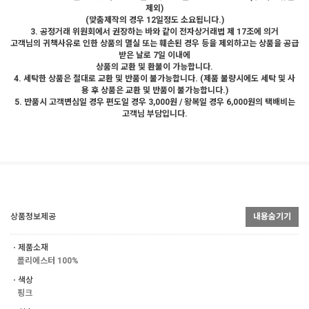
제외)
(맞춤제작의 경우 12일정도 소요됩니다.)
3. 공정거래 위원회에서 권장하는 바와 같이 전자상거래법 제 17조에 의거
고객님의 귀책사유로 인한 상품의 멸실 또는 훼손된 경우 등을 제외하고는 상품을 공급
받은 날로 7일 이내에
상품의 교환 및 환불이 가능합니다.
4. 세탁한 상품은 절대로 교환 및 반품이 불가능합니다. (제품 불량시에도 세탁 및 사
용 후 상품은 교환 및 반품이 불가능합니다.)
5. 반품시 고객변심일 경우 편도일 경우 3,000원 / 왕복일 경우 6,000원의 택배비는
고객님 부담입니다.
상품정보제공
내용숨기기
ㆍ제품소재
폴리에스터 100%
ㆍ색상
핑크