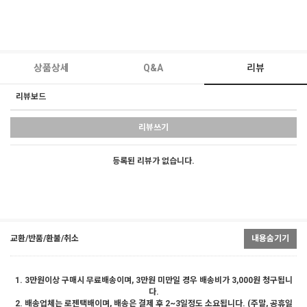
상품상세
Q&A
리뷰
리뷰보드
리뷰쓰기
등록된 리뷰가 없습니다.
교환/반품/환불/취소
내용숨기기
1. 3만원이상 구매시 무료배송이며, 3만원 미만일 경우 배송비가 3,000원 청구됩니
다.
2. 배송업체는 로젠택배이며, 배송은 결제 후 2~3일정도 소요됩니다. (주말, 공휴일