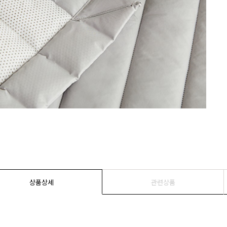
상품상세
관련상품