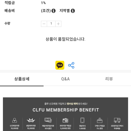
적립금
1%
배송비
(조건)
지역별
수량
상품이 품절되었습니다.
상품상세
Q&A
리뷰