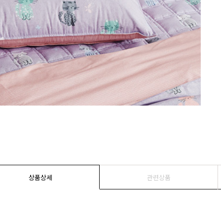
상품상세
관련상품