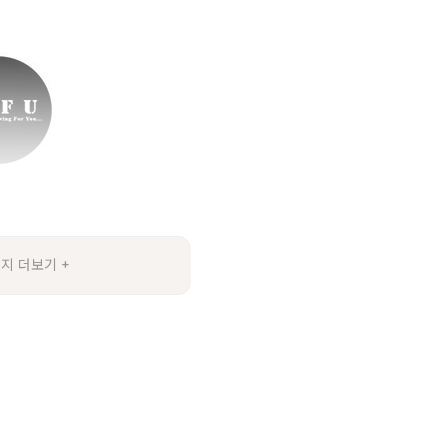
지 더보기 +