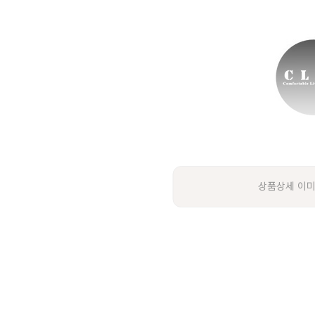
상품상세 이미