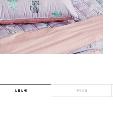
상품상세
관련상품