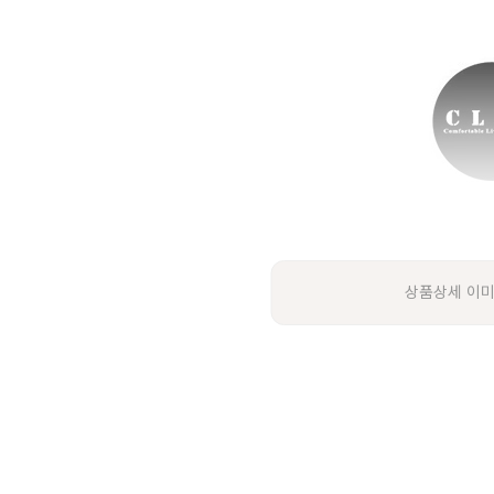
상품상세 이미