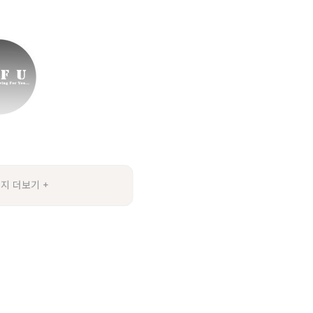
지 더보기 +