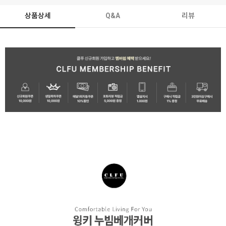
상품상세
Q&A
리뷰