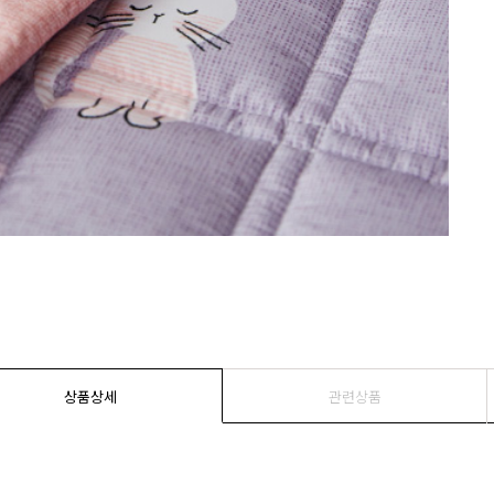
상품상세
관련상품