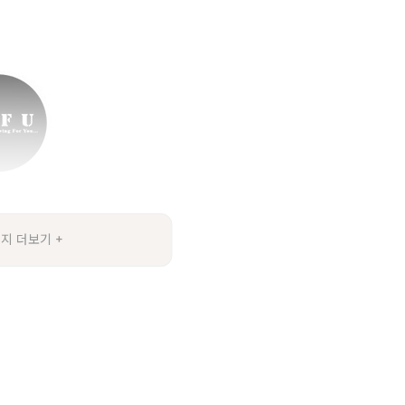
지 더보기 +