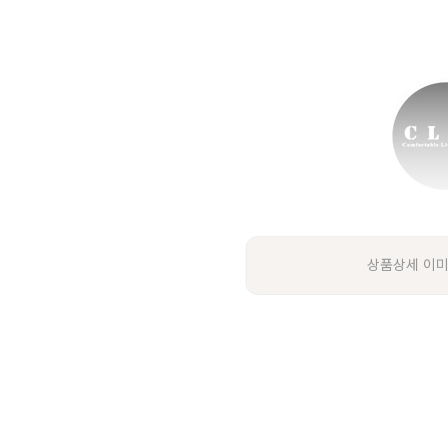
상품상세 이미