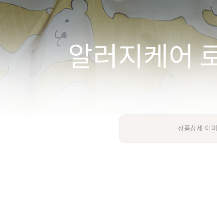
상품상세 이미