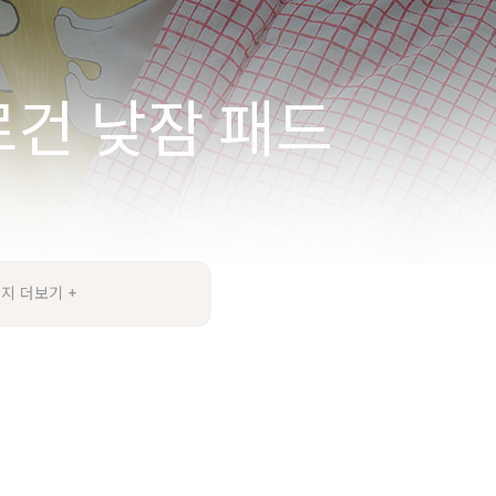
지 더보기 +