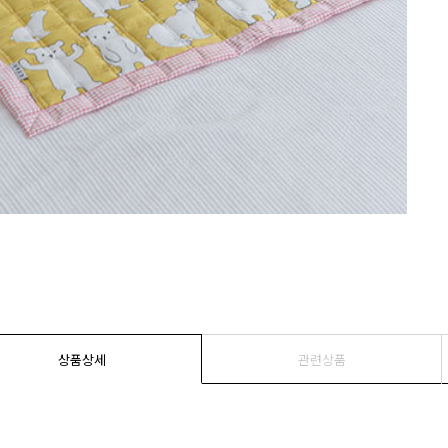
상품상세
관련상품