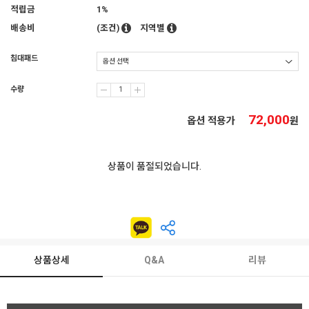
적립금
1%
배송비
(조건)
지역별
침대패드
수량
72,000
옵션 적용가
원
상품이 품절되었습니다.
상품상세
Q&A
리뷰