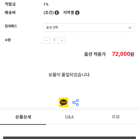
적립금
1%
배송비
(조건)
지역별
침대패드
수량
72,000
옵션 적용가
원
상품이 품절되었습니다.
상품상세
Q&A
리뷰